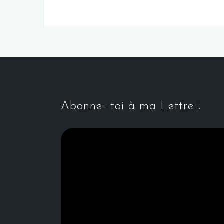
Abonne- toi à ma Lettre !