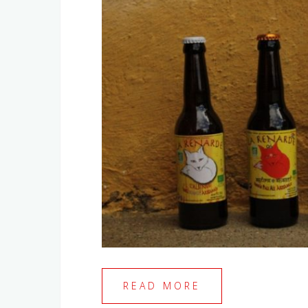
READ MORE