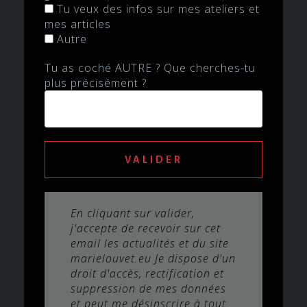
Tu veux des infos sur mes ateliers et
mes articles
Autre
Tu as coché AUTRE ? Que cherches-tu
plus précisément ?
En cliquant sur valider,
j'accepte de recevoir sur cet
email les actualités et du site
marielouvet.eu Je dispose d'un
droit d'accès, rectification et
suppression de mes données
et peut me désinscrire à tout